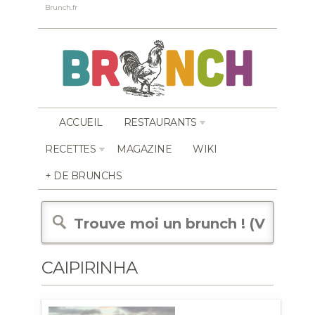
Brunch.fr
ACCUEIL
RESTAURANTS
RECETTES
MAGAZINE
WIKI
+ DE BRUNCHS
CAIPIRINHA