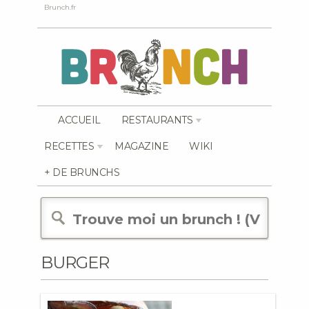
Brunch.fr
ACCUEIL
RESTAURANTS
RECETTES
MAGAZINE
WIKI
+ DE BRUNCHS
BURGER