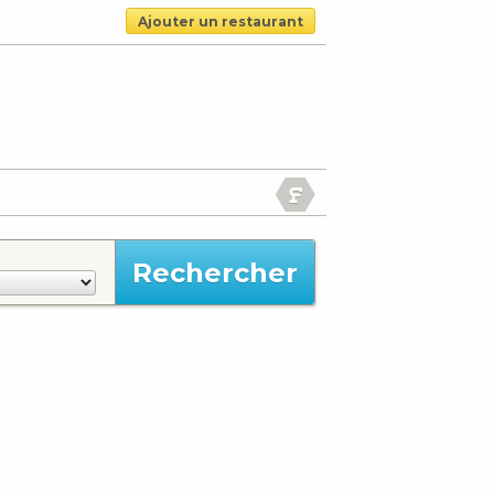
Ajouter un restaurant