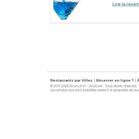
Lire la recet
Restaurants par Villes
Réserver en ligne ?
© 2011-2026 Brunch.fr - Wulture - Tous droits réservés.
Les photos qui sont publiées restent la propriété de leur