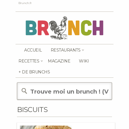
Brunch.fr
ACCUEIL
RESTAURANTS
RECETTES
MAGAZINE
WIKI
+ DE BRUNCHS
BISCUITS