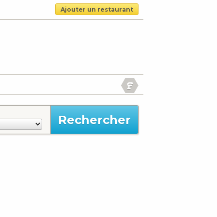
Ajouter un restaurant