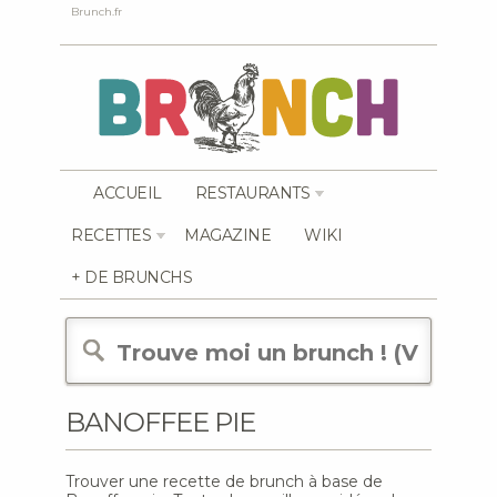
Brunch.fr
ACCUEIL
RESTAURANTS
RECETTES
MAGAZINE
WIKI
+ DE BRUNCHS
BANOFFEE PIE
Trouver une recette de brunch à base de