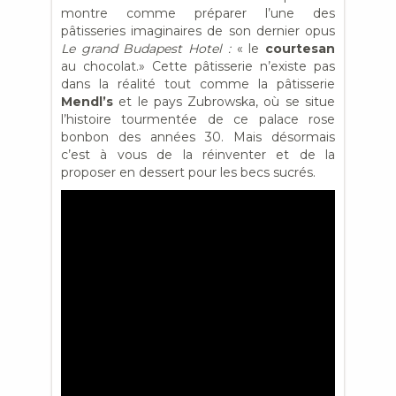
montre comme préparer l’une des
pâtisseries imaginaires de son dernier opus
Le grand Budapest Hotel :
« le
courtesan
au chocolat.» Cette pâtisserie n’existe pas
dans la réalité tout comme la pâtisserie
Mendl’s
et le pays Zubrowska, où se situe
l’histoire tourmentée de ce palace rose
bonbon des années 30. Mais désormais
c’est à vous de la réinventer et de la
proposer en dessert pour les becs sucrés.