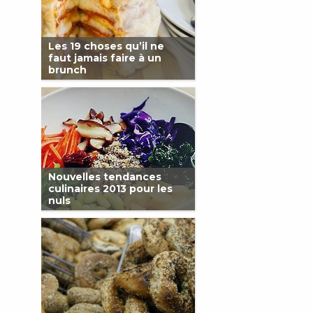
Les 19 choses qu’il ne
faut jamais faire à un
brunch
Nouvelles tendances
culinaires 2013 pour les
nuls