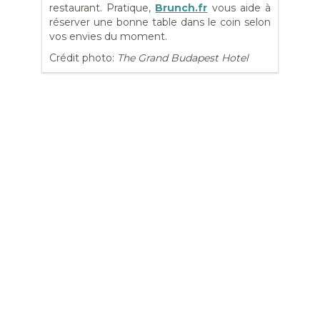
restaurant. Pratique,
Brunch.fr
vous aide à
réserver une bonne table dans le coin selon
vos envies du moment.
Crédit photo:
The Grand Budapest Hotel