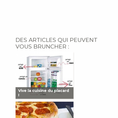
DES ARTICLES QUI PEUVENT
VOUS BRUNCHER :
Vive la cuisine du placard
!