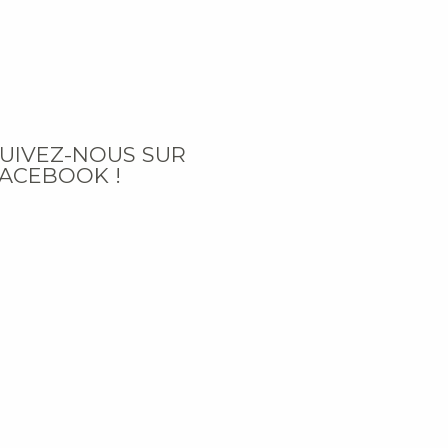
UIVEZ-NOUS SUR
ACEBOOK !