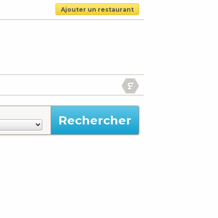
Ajouter un restaurant