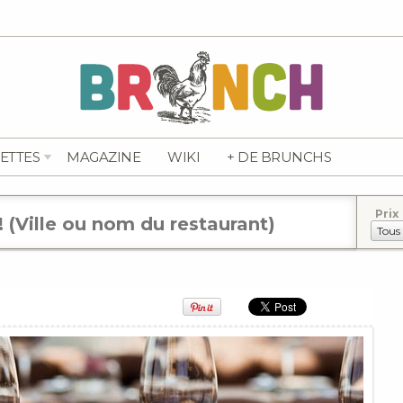
ETTES
MAGAZINE
WIKI
+ DE BRUNCHS
Prix